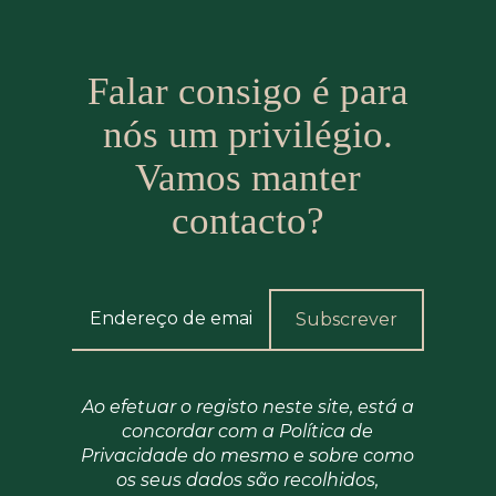
Falar consigo é para
nós um privilégio.
Vamos manter
contacto?
Ao efetuar o registo neste site, está a
concordar com a Política de
Privacidade do mesmo e sobre como
os seus dados são recolhidos,