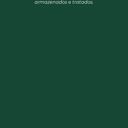
armazenados e tratados.