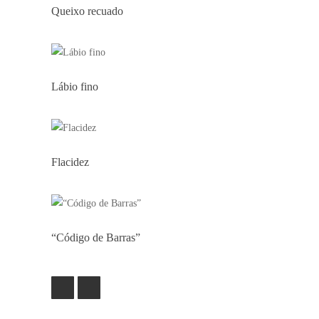
Queixo recuado
Lábio fino
Flacidez
“Código de Barras”