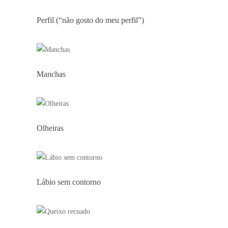
Perfil (“não gosto do meu perfil”)
Manchas
Olheiras
Lábio sem contorno