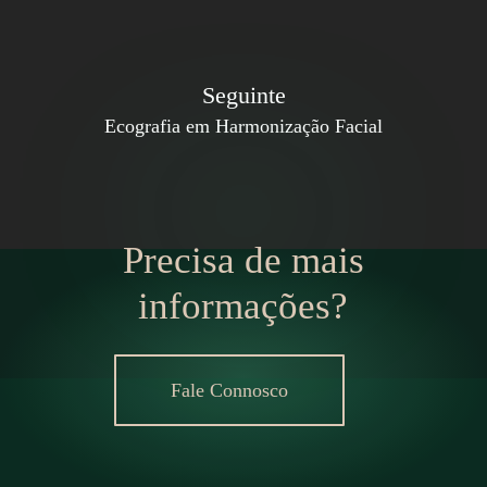
Seguinte
Ecografia em Harmonização Facial
Precisa de mais
informações?
Fale Connosco