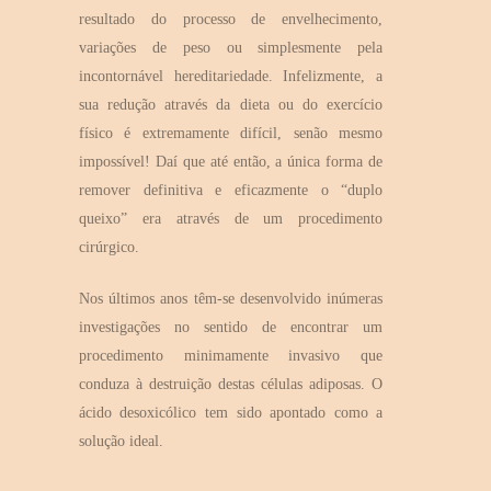
resultado do processo de envelhecimento,
variações de peso ou simplesmente pela
incontornável hereditariedade. Infelizmente, a
sua redução através da dieta ou do exercício
físico é extremamente difícil, senão mesmo
impossível! Daí que até então, a única forma de
remover definitiva e eficazmente o “duplo
queixo” era através de um procedimento
cirúrgico.
Nos últimos anos têm-se desenvolvido inúmeras
investigações no sentido de encontrar um
procedimento minimamente invasivo que
conduza à destruição destas células adiposas. O
ácido desoxicólico tem sido apontado como a
solução ideal.