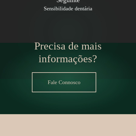
Sensibilidade dentária
Precisa de mais
informações?
Fale Connosco