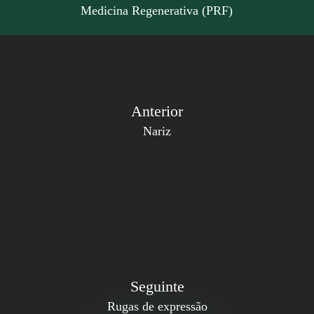
Medicina Regenerativa (PRF)
Anterior
Nariz
Seguinte
Rugas de expressão