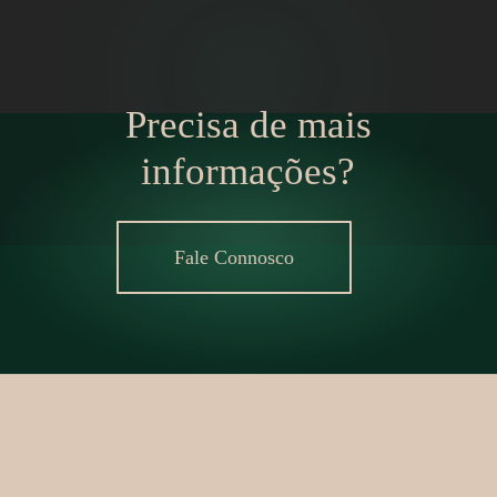
Precisa de mais
informações?
Fale Connosco